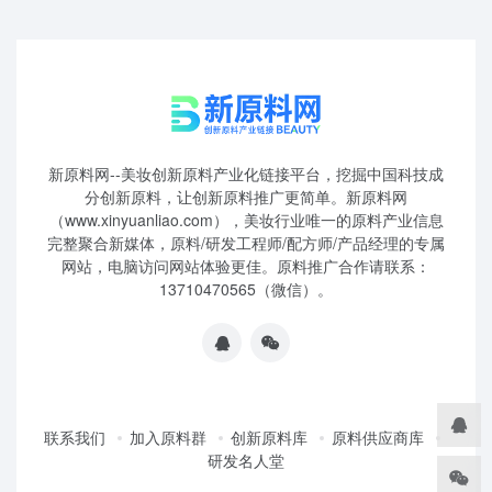
新原料网--美妆创新原料产业化链接平台，挖掘中国科技成
分创新原料，让创新原料推广更简单。新原料网
（www.xinyuanliao.com），美妆行业唯一的原料产业信息
完整聚合新媒体，原料/研发工程师/配方师/产品经理的专属
网站，电脑访问网站体验更佳。原料推广合作请联系：
13710470565（微信）。
联系我们
加入原料群
创新原料库
原料供应商库
研发名人堂