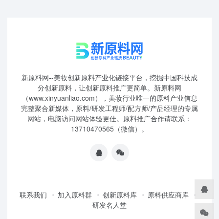
新原料网--美妆创新原料产业化链接平台，挖掘中国科技成
分创新原料，让创新原料推广更简单。新原料网
（www.xinyuanliao.com），美妆行业唯一的原料产业信息
完整聚合新媒体，原料/研发工程师/配方师/产品经理的专属
网站，电脑访问网站体验更佳。原料推广合作请联系：
13710470565（微信）。
联系我们
加入原料群
创新原料库
原料供应商库
研发名人堂