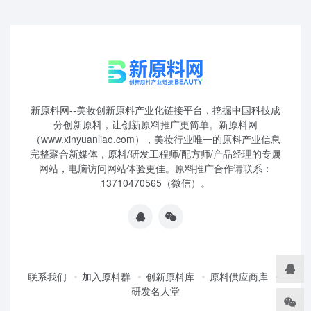
新原料网--美妆创新原料产业化链接平台，挖掘中国科技成
分创新原料，让创新原料推广更简单。新原料网
（www.xinyuanliao.com），美妆行业唯一的原料产业信息
完整聚合新媒体，原料/研发工程师/配方师/产品经理的专属
网站，电脑访问网站体验更佳。原料推广合作请联系：
13710470565（微信）。
联系我们
加入原料群
创新原料库
原料供应商库
研发名人堂