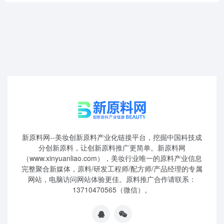
新原料网--美妆创新原料产业化链接平台，挖掘中国科技成
分创新原料，让创新原料推广更简单。新原料网
（www.xinyuanliao.com），美妆行业唯一的原料产业信息
完整聚合新媒体，原料/研发工程师/配方师/产品经理的专属
网站，电脑访问网站体验更佳。原料推广合作请联系：
13710470565（微信）。