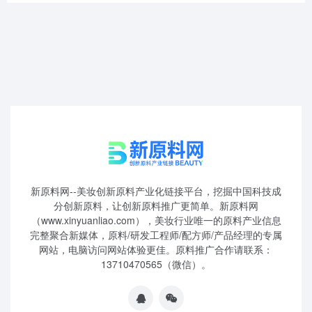
新原料网--美妆创新原料产业化链接平台，挖掘中国科技成
分创新原料，让创新原料推广更简单。新原料网
（www.xinyuanliao.com），美妆行业唯一的原料产业信息
完整聚合新媒体，原料/研发工程师/配方师/产品经理的专属
网站，电脑访问网站体验更佳。原料推广合作请联系：
13710470565（微信）。