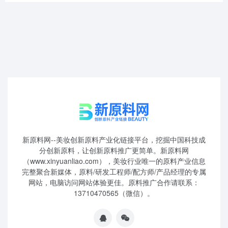
新原料网--美妆创新原料产业化链接平台，挖掘中国科技成
分创新原料，让创新原料推广更简单。新原料网
（www.xinyuanliao.com），美妆行业唯一的原料产业信息
完整聚合新媒体，原料/研发工程师/配方师/产品经理的专属
网站，电脑访问网站体验更佳。原料推广合作请联系：
13710470565（微信）。