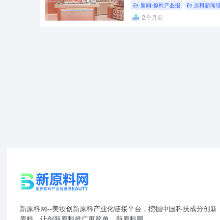
胶原针
新闻-原料产业报
原料新闻
2个月前
新原料网--美妆创新原料产业化链接平台，挖掘中国科技成分创新
原料，让创新原料推广更简单。新原料网