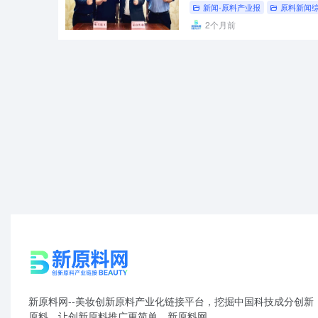
新闻-原料产业报
原料新闻
2个月前
新原料网--美妆创新原料产业化链接平台，挖掘中国科技成分创新
原料，让创新原料推广更简单。新原料网