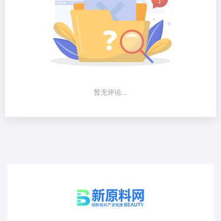
暂无评论...