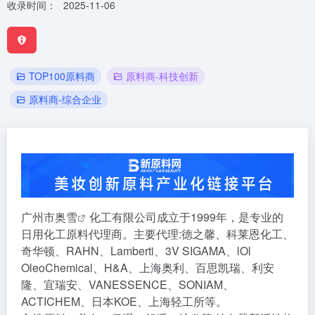
收录时间：
2025-11-06
TOP100原料商
原料商-科技创新
原料商-综合企业
广州市
奥雪
化工有限公司成立于1999年，是专业的
日用化工原料代理商。主要代理:德之馨、科莱恩化工、
奇华顿、RAHN、Lamberti、3V SIGAMA、lOl
OleoChemical、H&A、上海奥利、百思凯瑞、利安
隆、宜瑞安、VANESSENCE、SONIAM、
ACTICHEM、日本KOE、上海轻工所等。