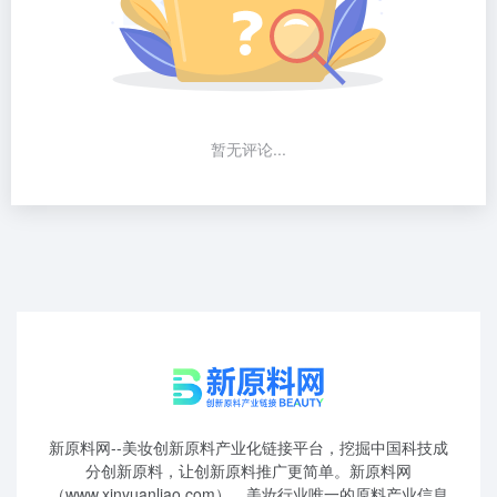
暂无评论...
新原料网--美妆创新原料产业化链接平台，挖掘中国科技成
分创新原料，让创新原料推广更简单。新原料网
（www.xinyuanliao.com），美妆行业唯一的原料产业信息