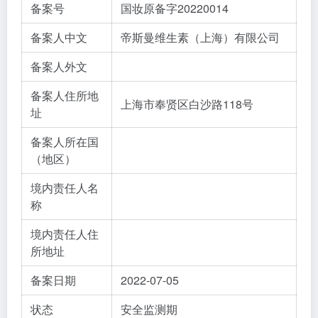
备案号
国妆原备字20220014
备案人中文
帝斯曼维生素（上海）有限公司
备案人外文
备案人住所地
上海市奉贤区白沙路118号
址
备案人所在国
（地区）
境内责任人名
称
境内责任人住
所地址
备案日期
2022-07-05
状态
安全监测期