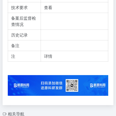
技术要求
查看
备案后监督检
查情况
历史记录
备注
注
详情
相关导航