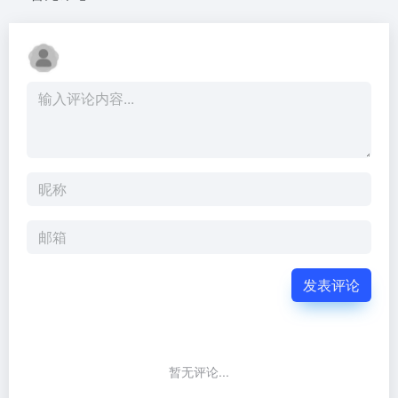
发表评论
暂无评论...