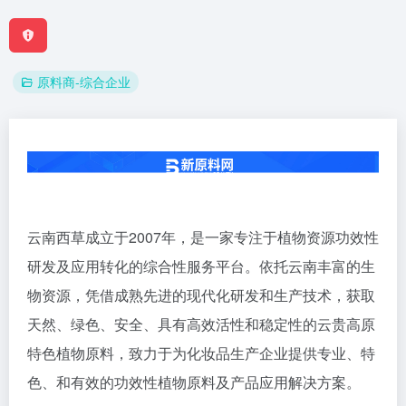
原料商-综合企业
云南西草成立于2007年，是一家专注于植物资源功效性
研发及应用转化的综合性服务平台。依托云南丰富的生
物资源，凭借成熟先进的现代化研发和生产技术，获取
天然、绿色、安全、具有高效活性和稳定性的云贵高原
特色植物原料，致力于为化妆品生产企业提供专业、特
色、和有效的功效性植物原料及产品应用解决方案。