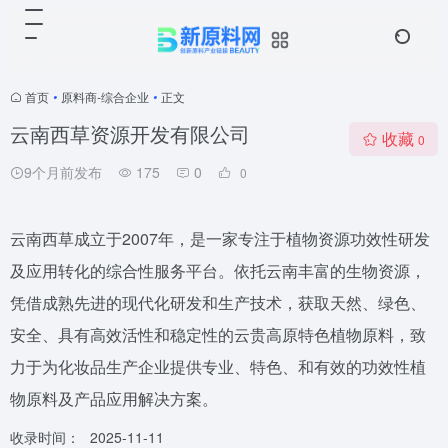
首页
•
原料商-综合企业
•
正文
云南西草资源开发有限公司
收藏
0
9个月前发布
175
0
0
云南西草成立于2007年，是一家专注于植物资源功效性研发
及应用转化的综合性服务平台。依托云南丰富的生物资源，
凭借成熟先进的现代化研发和生产技术，获取天然、绿色、
安全、具有高效活性和稳定性的云贵高原特色植物原料，致
力于为化妆品生产企业提供专业、特色、和有效的功效性植
物原料及产品应用解决方案。
收录时间：
2025-11-11