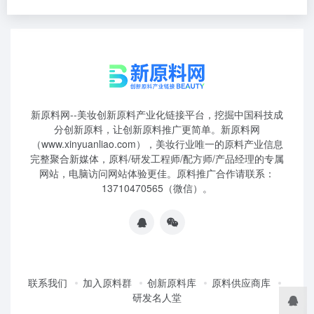
新原料网--美妆创新原料产业化链接平台，挖掘中国科技成
分创新原料，让创新原料推广更简单。新原料网
（www.xinyuanliao.com），美妆行业唯一的原料产业信息
完整聚合新媒体，原料/研发工程师/配方师/产品经理的专属
网站，电脑访问网站体验更佳。原料推广合作请联系：
13710470565（微信）。
联系我们
加入原料群
创新原料库
原料供应商库
研发名人堂