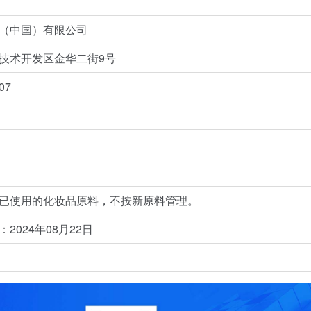
（中国）有限公司
技术开发区金华二街9号
07
已使用的化妆品原料，不按新原料管理。
2024年08月22日