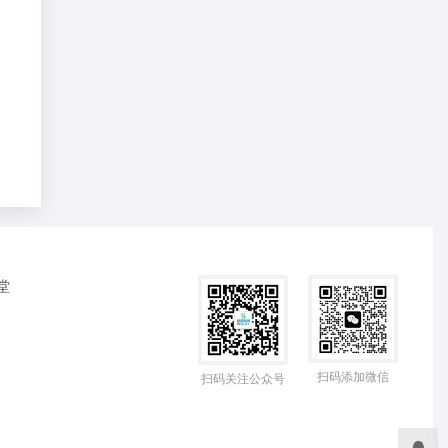
堂
扫码添加微信
扫码关注公众号