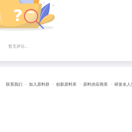
暂无评论...
联系我们
加入原料群
创新原料库
原料供应商库
研发名人