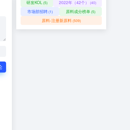
研发KOL
2022年（42个）
(5)
(40)
市场部招聘
原料成分榜单
(1)
(5)
原料-注册新原料
(509)
论