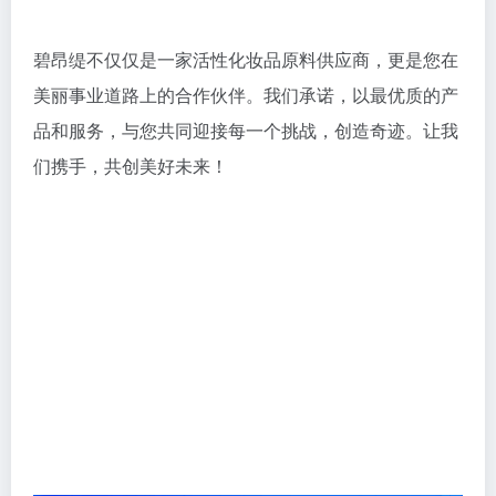
碧昂缇不仅仅是一家活性化妆品原料供应商，更是您在
美丽事业道路上的合作伙伴。我们承诺，以最优质的产
品和服务，与您共同迎接每一个挑战，创造奇迹。让我
们携手，共创美好未来！