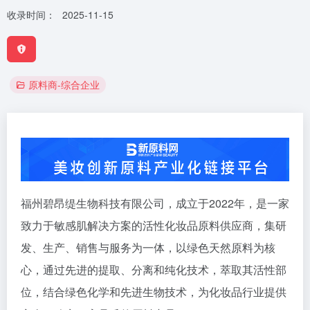
收录时间：
2025-11-15
原料商-综合企业
福州碧昂缇生物科技有限公司，成立于2022年，是一家
致力于敏感肌解决方案的活性化妆品原料供应商，集研
发、生产、销售与服务为一体，以绿色天然原料为核
心，通过先进的提取、分离和纯化技术，萃取其活性部
位，结合绿色化学和先进生物技术，为化妆品行业提供