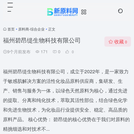
首页
•
原料商-综合企业
•
正文
福州碧昂缇生物科技有限公司
收藏
0
9个月前发布
171
0
0
福州碧昂缇生物科技有限公司，成立于2022年，是一家致力
于敏感肌解决方案的活性化妆品原料供应商，集研发、生
产、销售与服务为一体，以绿色天然原料为核心，通过先进
的提取、分离和纯化技术，萃取其活性部位，结合绿色化学
和先进生物技术，为化妆品行业提供安全、稳定、高品质的
原料产品。 核心优势： 碧昂缇的核心优势在于我们对原料的
精挑细选和对技术不...