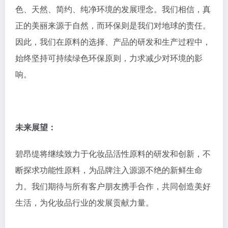
色、天然、简约、纯净环境的发展理念。我们相信，真
正的美丽来源于自然，而环保则是我们对地球的责任。
因此，我们在原料的选择、产品的研发和生产过程中，
始终坚持可持续绿色环保原则，力求减少对环境的影
响。
未来展望：
碧昂缇将继续致力于化妆品活性原料的研发和创新，不
断探求功能性原料，为品牌注入源源不绝的新鲜生命
力。我们期待与所有客户朋友携手合作，共同创造美好
生活，为化妆品行业的发展贡献力量。