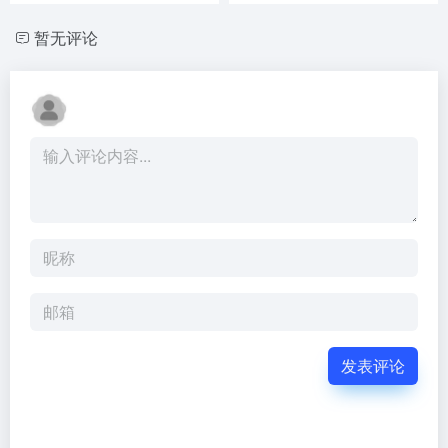
暂无评论
发表评论