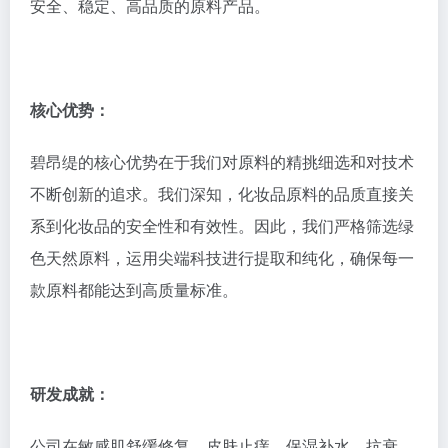
安全、稳定、高品质的原料产品。
核心优势：
碧昂缇的核心优势在于我们对原料的精挑细选和对技术
不断创新的追求。我们深知，化妆品原料的品质直接关
系到化妆品的安全性和有效性。因此，我们严格筛选绿
色天然原料，运用尖端科技进行提取和纯化，确保每一
款原料都能达到高质量标准。
研发成就：
公司在敏感肌舒缓修复、皮肤止痒、保湿补水、抗衰