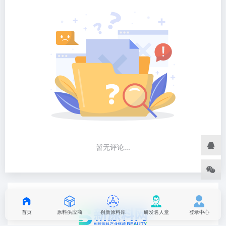
暂无评论...
首页
原料供应商
创新原料库
研发名人堂
登录中心