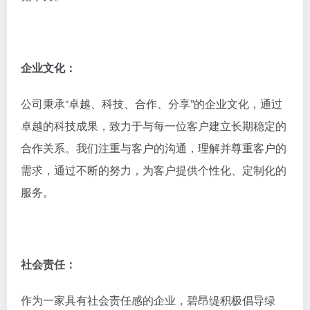
企业文化：
公司秉承“卓越、科技、合作、分享”的企业文化，通过
卓越的科技成果，致力于与每一位客户建立长期稳定的
合作关系。我们注重与客户的沟通，理解并尊重客户的
需求，通过不断的努力，为客户提供个性化、定制化的
服务。
社会责任：
作为一家具有社会责任感的企业，碧昂缇积极倡导绿