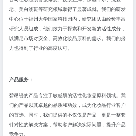
老、美白淡斑等研究领域取得了显著成就。我们的研发
中心位于福州大学国家科技园内，研究团队由经验丰富
研究人员组成，他们致力于探索和开发新的活性成分，
以满足市场对安全、高效化妆品原料的需求。我们的努
力也得到了行业的高度认可。
产品服务：
碧昂缇的产品专注于敏感肌的活性化妆品原料领域。我
们的产品以其卓越的品质和功效，成为化妆品行业客户
的首选。同时，我们提供的不仅仅是产品，更是一整套
针对性的解决方案，帮助客户解决实际问题，提升产品
竞争力。