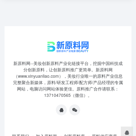
新原料网--美妆创新原料产业化链接平台，挖掘中国科技成
分创新原料，让创新原料推广更简单。新原料网
（www.xinyuanliao.com），美妆行业唯一的原料产业信息
完整聚合新媒体，原料/研发工程师/配方师/产品经理的专属
网站，电脑访问网站体验更佳。原料推广合作请联系：
13710470565（微信）。