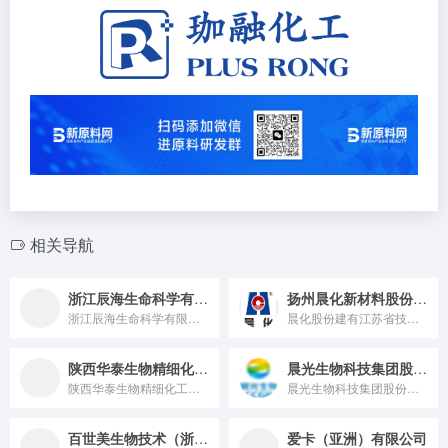
相关导航
浙江辰海生命科学有限公司
扬州晨化新材料股份有限公司
浙江辰海生命科学有限公司是集化妆品原料创新、研发生产、功效检...
晨化股份建有江苏省技术工程研究中心，江苏省企业技术中心，江苏...
陕西华泰生物精细化工有限公司
晨光生物科技集团股份有限公司
陕西华泰生物精细化工有限公司主要生产销售纯天然植物类化学产品...
晨光生物科技集团股份有限公司 中国出口创汇型企业 晨光生物科...
百世美生物技术（浙江）有限公司
爱卡（亚洲）有限公司