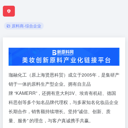
原料商-综合企业
珈融化工（原上海贤恩科贸）成立于2005年，是集研产
销于一体的原料生产型企业。拥有自主品
牌 “KAMERR”，还拥有意大利3V、埃肯有机硅、德国
科思创等多个知名品牌代理权，与多家知名化妆品企业
长期合作，销售额持续增长。坚持”诚信、创新、质
量、服务” 的理念，与客户真诚携手共赢。