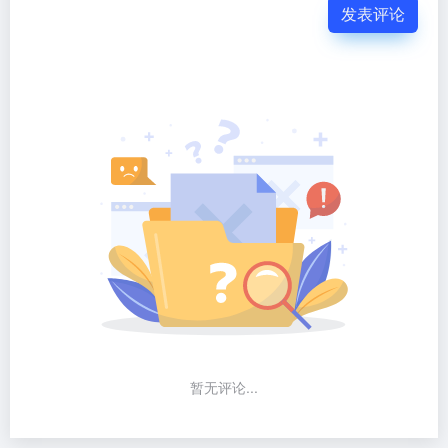
发表评论
暂无评论...