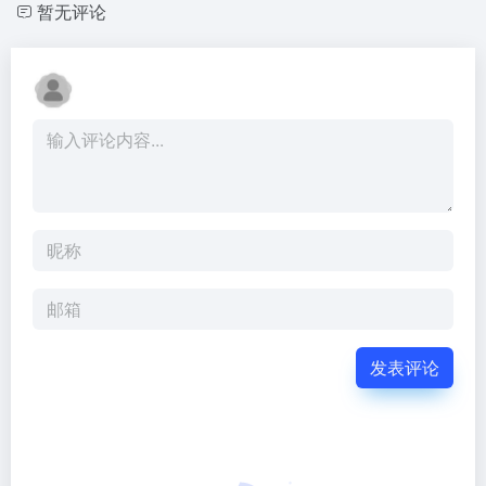
暂无评论
发表评论