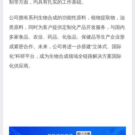
制等方面，均具有扎实的工作基础。
公司拥有系列生物合成的功能性原料，植物提取物，油
类原料，同时为客户提供定制化产品开发服务，与国内
多家食品、农业、药品、化妆品、保健品等生产企业形
成紧密合作。未来，公司将进一步搭建“立体式、国际
化”科研平台，成为生物合成领域全链路解决方案国际
化供应商。