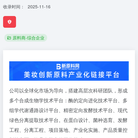
收录时间：
2025-11-16
原料商-综合企业
公司以全球化市场为导向，搭建高层次科研团队，形成
多个合成生物学技术平台：酶的定向进化技术平台、多
组学代谢通路设计平台、精密定向发酵技术平台、现代
绿色分离提取技术平台。在蛋白设计、菌种选育、发酵
工程、分离工程、项目落地、产业化实施、产品质量控