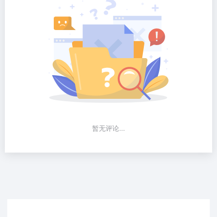
暂无评论...