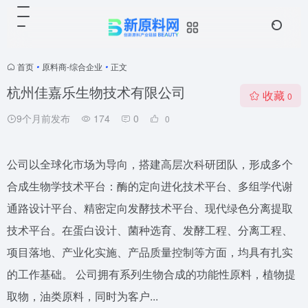
首页
•
原料商-综合企业
•
正文
杭州佳嘉乐生物技术有限公司
收藏
0
9个月前发布
174
0
0
公司以全球化市场为导向，搭建高层次科研团队，形成多个
合成生物学技术平台：酶的定向进化技术平台、多组学代谢
通路设计平台、精密定向发酵技术平台、现代绿色分离提取
技术平台。在蛋白设计、菌种选育、发酵工程、分离工程、
项目落地、产业化实施、产品质量控制等方面，均具有扎实
的工作基础。 公司拥有系列生物合成的功能性原料，植物提
取物，油类原料，同时为客户...