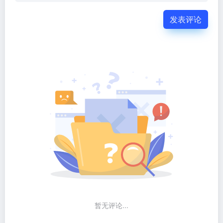
发表评论
暂无评论...