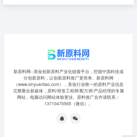
新原料网--美妆创新原料产业化链接平台，挖掘中国科技成
分创新原料，让创新原料推广更简单。新原料网
（www.xinyuanliao.com），美妆行业唯一的原料产业信息
完整聚合新媒体，原料/研发工程师/配方师/产品经理的专属
网站，电脑访问网站体验更佳。原料推广合作请联系：
13710470565（微信）。