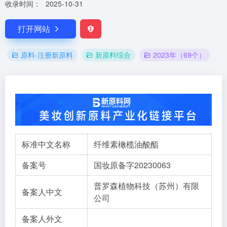
收录时间：
2025-10-31
打开网站
原料-注册新原料
新原料综合
2023年（69个）
标准中文名称
纤维素橄榄油酸酯
备案号
国妆原备字20230063
普罗森植物科技（苏州）有限
备案人中文
公司
备案人外文