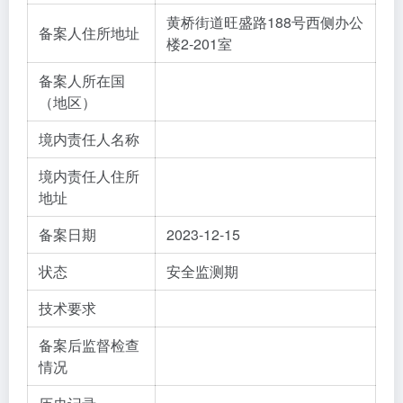
黄桥街道旺盛路188号西侧办公
备案人住所地址
楼2-201室
备案人所在国
（地区）
境内责任人名称
境内责任人住所
地址
备案日期
2023-12-15
状态
安全监测期
技术要求
备案后监督检查
情况