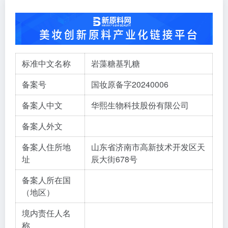
标准中文名称
岩藻糖基乳糖
备案号
国妆原备字20240006
备案人中文
华熙生物科技股份有限公司
备案人外文
备案人住所地
山东省济南市高新技术开发区天
址
辰大街678号
备案人所在国
（地区）
境内责任人名
称