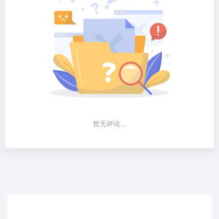
暂无评论...