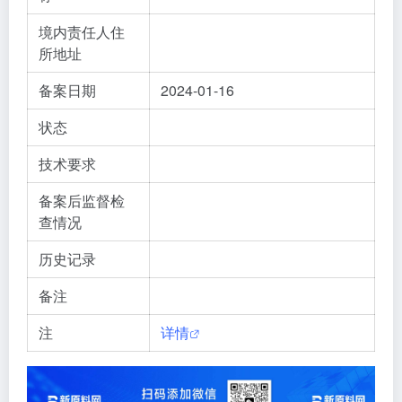
境内责任人住
所地址
备案日期
2024-01-16
状态
技术要求
备案后监督检
查情况
历史记录
备注
注
详情