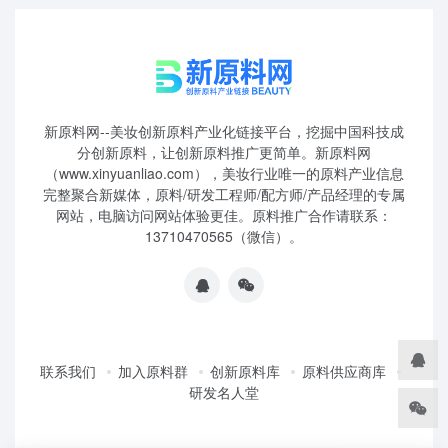
新原料网--美妆创新原料产业化链接平台，挖掘中国科技成
分创新原料，让创新原料推广更简单。新原料网
（www.xinyuanliao.com），美妆行业唯一的原料产业信息
完整聚合新媒体，原料/研发工程师/配方师/产品经理的专属
网站，电脑访问网站体验更佳。原料推广合作请联系：
13710470565（微信）。
联系我们
加入原料群
创新原料库
原料供应商库
研发名人堂