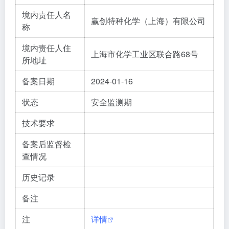
境内责任人名
赢创特种化学（上海）有限公司
称
境内责任人住
上海市化学工业区联合路68号
所地址
备案日期
2024-01-16
状态
安全监测期
技术要求
备案后监督检
查情况
历史记录
备注
注
详情