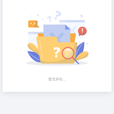
暂无评论...