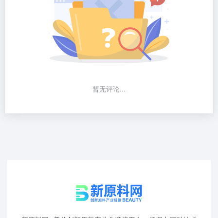
暂无评论...