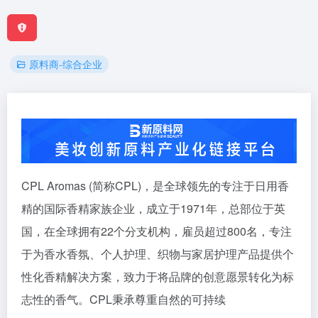
原料商-综合企业
CPL Aromas (简称CPL)，是全球领先的专注于日用香
精的国际香精家族企业，成立于1971年，总部位于英
国，在全球拥有22个分支机构，雇员超过800名，专注
于为香水香氛、个人护理、织物与家居护理产品提供个
性化香精解决方案，致力于将品牌的创意愿景转化为标
志性的香气。CPL秉承尊重自然的可持续