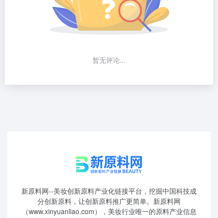
暂无评论...
新原料网--美妆创新原料产业化链接平台，挖掘中国科技成
分创新原料，让创新原料推广更简单。新原料网
（www.xinyuanliao.com），美妆行业唯一的原料产业信息