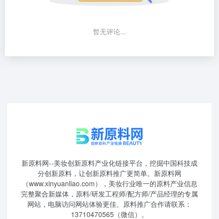
暂无评论...
新原料网--美妆创新原料产业化链接平台，挖掘中国科技成
分创新原料，让创新原料推广更简单。新原料网
（www.xinyuanliao.com），美妆行业唯一的原料产业信息
完整聚合新媒体，原料/研发工程师/配方师/产品经理的专属
网站，电脑访问网站体验更佳。原料推广合作请联系：
13710470565（微信）。