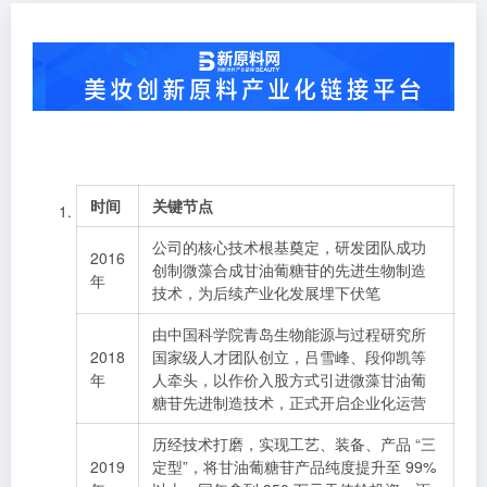
时间
关键节点
公司的核心技术根基奠定，研发团队成功
2016
创制微藻合成甘油葡糖苷的先进生物制造
年
技术，为后续产业化发展埋下伏笔
由中国科学院青岛生物能源与过程研究所
2018
国家级人才团队创立，吕雪峰、段仰凯等
年
人牵头，以作价入股方式引进微藻甘油葡
糖苷先进制造技术，正式开启企业化运营
历经技术打磨，实现工艺、装备、产品 “三
2019
定型”，将甘油葡糖苷产品纯度提升至 99%