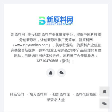
新原料网--美妆创新原料产业化链接平台，挖掘中国科技成
分创新原料，让创新原料推广更简单。新原料网
（www.xinyuanliao.com），美妆行业唯一的原料产业信息
完整聚合新媒体，原料/研发工程师/配方师/产品经理的专属
网站，电脑访问网站体验更佳。原料推广合作请联系：
13710470565（微信）。
联系我们
加入原料群
创新原料库
原料供应商库
研发名人堂