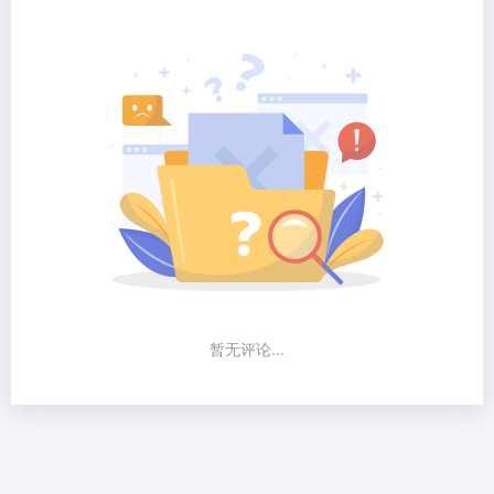
暂无评论...