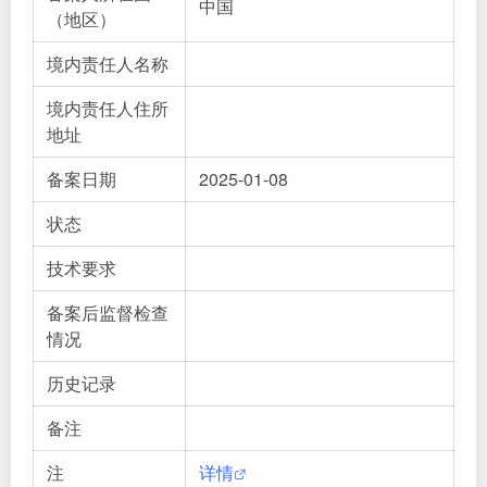
中国
（地区）
境内责任人名称
境内责任人住所
地址
备案日期
2025-01-08
状态
技术要求
备案后监督检查
情况
历史记录
备注
注
详情