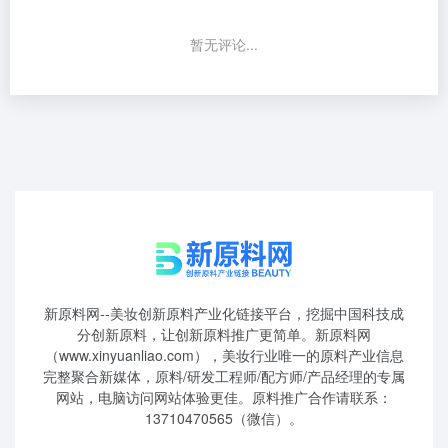
暂无评论...
新原料网--美妆创新原料产业化链接平台，挖掘中国科技成
分创新原料，让创新原料推广更简单。新原料网
（www.xinyuanliao.com），美妆行业唯一的原料产业信息
完整聚合新媒体，原料/研发工程师/配方师/产品经理的专属
网站，电脑访问网站体验更佳。原料推广合作请联系：
13710470565（微信）。