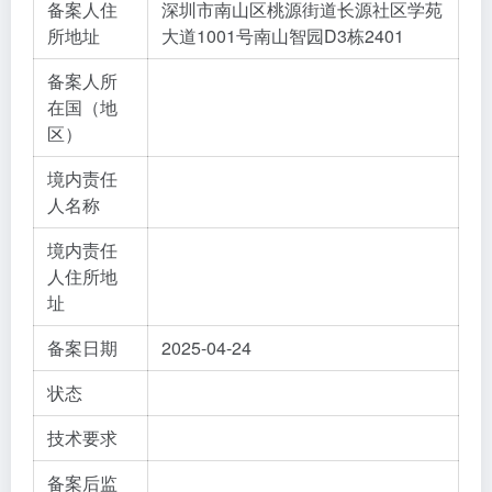
备案人住
深圳市南山区桃源街道长源社区学苑
所地址
大道1001号南山智园D3栋2401
备案人所
在国（地
区）
境内责任
人名称
境内责任
人住所地
址
备案日期
2025-04-24
状态
技术要求
备案后监