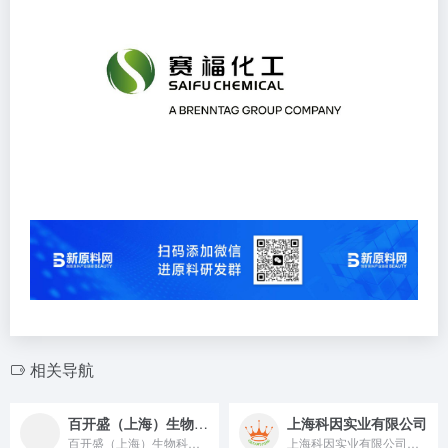
相关导航
百开盛（上海）生物科技有限公司
上海科因实业有限公司
百开盛（上海）生物科技有限公司由华东理工大学鲁华生物技术研究...
上海科因实业有限公司成立于2004年，我们一直致力于个人护理...