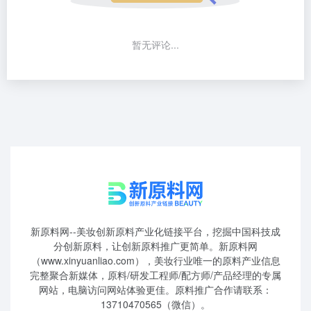
暂无评论...
新原料网--美妆创新原料产业化链接平台，挖掘中国科技成
分创新原料，让创新原料推广更简单。新原料网
（www.xinyuanliao.com），美妆行业唯一的原料产业信息
完整聚合新媒体，原料/研发工程师/配方师/产品经理的专属
网站，电脑访问网站体验更佳。原料推广合作请联系：
13710470565（微信）。