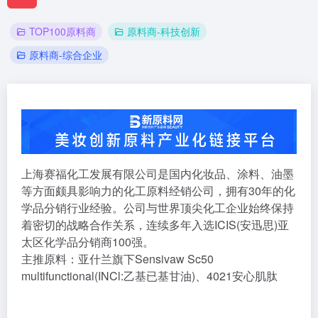
TOP100原料商
原料商-科技创新
原料商-综合企业
上海赛福化工发展有限公司是国内化妆品、涂料、油墨
等方面颇具影响力的化工原料经销公司，拥有30年的化
学品分销行业经验。公司与世界顶尖化工企业始终保持
着密切的战略合作关系，连续多年入选ICIS(安迅思)亚
太区化学品分销商100强。
主推原料：亚什兰旗下Sensivaw Sc50
multifunctional(INCl:乙基已基甘油)、4021安心肌肽