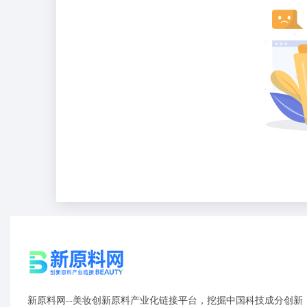
新原料网--美妆创新原料产业化链接平台，挖掘中国科技成分创新