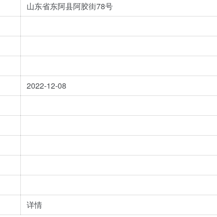
山东省东阿县阿胶街78号
2022-12-08
详情