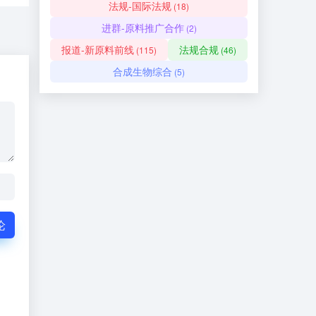
法规-国际法规
(18)
进群-原料推广合作
(2)
报道-新原料前线
法规合规
(115)
(46)
合成生物综合
(5)
论