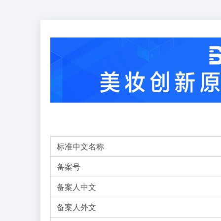
标准中文名称
备案号
备案人中文
备案人外文