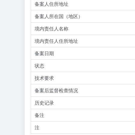
备案人住所地址
备案人所在国（地区）
境内责任人名称
境内责任人住所地址
备案日期
状态
技术要求
备案后监督检查情况
历史记录
备注
注