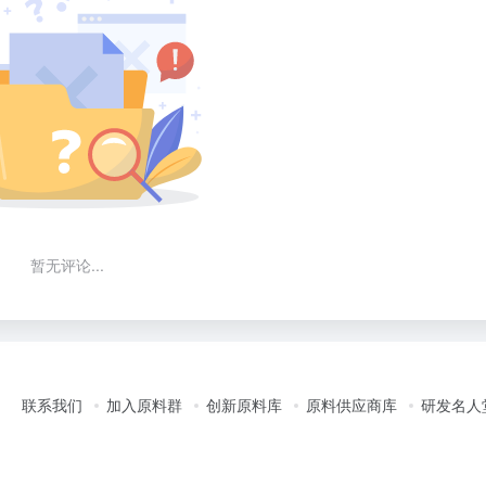
暂无评论...
联系我们
加入原料群
创新原料库
原料供应商库
研发名人