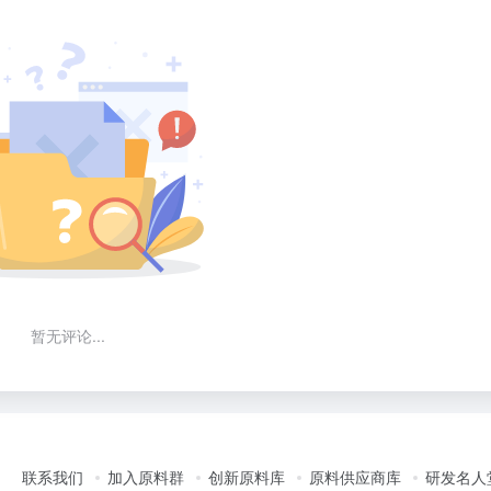
暂无评论...
联系我们
加入原料群
创新原料库
原料供应商库
研发名人