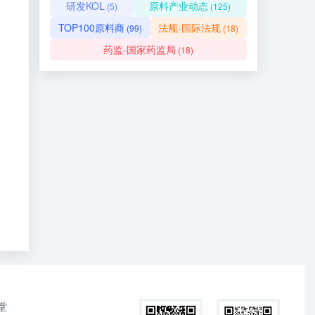
研发KOL
原料产业动态
(5)
(125)
TOP100原料商
法规-国际法规
(99)
(18)
药监-国家药监局
(18)
堂