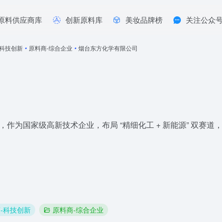
原料供应商库
创新原料库
美妆品牌榜
关注公众
-科技创新
•
原料商-综合企业
•
烟台东方化学有限公司
，作为国家级高新技术企业，布局 “精细化工 + 新能源” 双赛道，拥
-科技创新
原料商-综合企业