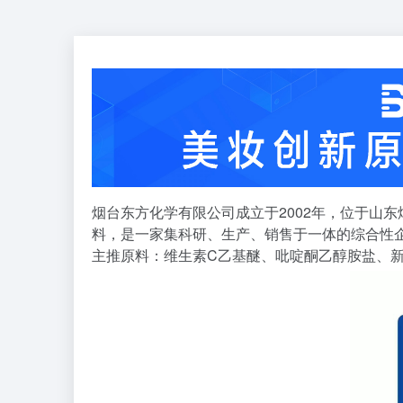
烟台东方化学有限公司成立于2002年，位于山
料，是一家集科研、生产、销售于一体的综合性
主推原料：维生素C乙基醚、吡啶酮乙醇胺盐、