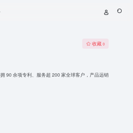
号
收藏
0
 90 余项专利、服务超 200 家全球客户，产品远销