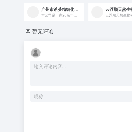
广州市茗荟精细化工有限公司
本公司是一家20余年专注于提供高品质、安全、正宗植物油、精油...
暂无评论