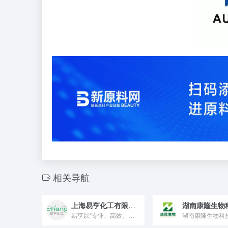
相关导航
上海易亨化工有限公司
易亨以“专业、高效、技术”为核心理念，致力于向行业提供高品质...