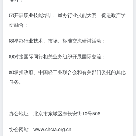
⑺开展职业技能培训、举办行业技能大赛，促进政产学
研融合；
⑻举办行业技术、市场、标准交流研讨活动；
⑼对接国际同行相关业务组织开展国际交流；
⑽承担政府、中国轻工业联合会和有关部门委托的其他
任务。
办公地址：北京市东城区东长安街10号506
协会网站：www.chcia.org.cn