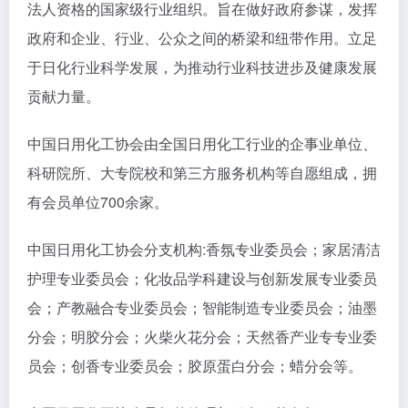
法人资格的国家级行业组织。旨在做好政府参谋，发挥
政府和企业、行业、公众之间的桥梁和纽带作用。立足
于日化行业科学发展，为推动行业科技进步及健康发展
贡献力量。
中国日用化工协会由全国日用化工行业的企事业单位、
科研院所、大专院校和第三方服务机构等自愿组成，拥
有会员单位700余家。
中国日用化工协会分支机构:香氛专业委员会；家居清洁
护理专业委员会；化妆品学科建设与创新发展专业委员
会；产教融合专业委员会；智能制造专业委员会；油墨
分会；明胶分会；火柴火花分会；天然香产业专专业委
员会；创香专业委员会；胶原蛋白分会；蜡分会等。