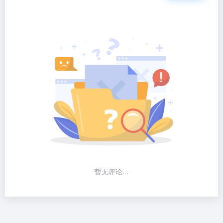
暂无评论...