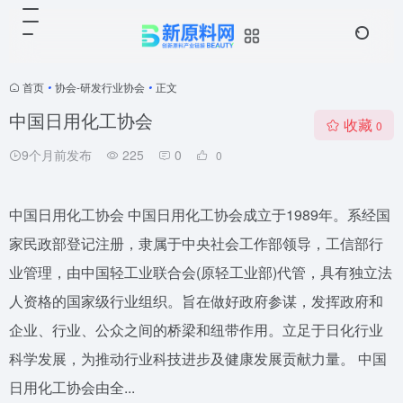
首页
•
协会-研发行业协会
•
正文
中国日用化工协会
收藏
0
9个月前发布
225
0
0
中国日用化工协会 中国日用化工协会成立于1989年。系经国
家民政部登记注册，隶属于中央社会工作部领导，工信部行
业管理，由中国轻工业联合会(原轻工业部)代管，具有独立法
人资格的国家级行业组织。旨在做好政府参谋，发挥政府和
企业、行业、公众之间的桥梁和纽带作用。立足于日化行业
科学发展，为推动行业科技进步及健康发展贡献力量。 中国
日用化工协会由全...