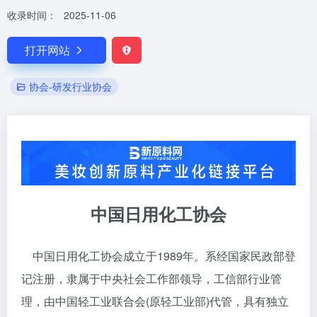
收录时间：
2025-11-06
打开网站
协会-研发行业协会
中国日用化工协会
中国日用化工协会成立于1989年。系经国家民政部登
记注册，隶属于中央社会工作部领导，工信部行业管
理，由中国轻工业联合会(原轻工业部)代管，具有独立