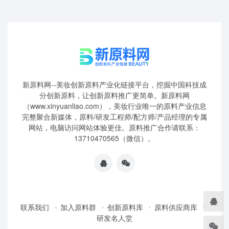
新原料网--美妆创新原料产业化链接平台，挖掘中国科技成
分创新原料，让创新原料推广更简单。新原料网
（www.xinyuanliao.com），美妆行业唯一的原料产业信息
完整聚合新媒体，原料/研发工程师/配方师/产品经理的专属
网站，电脑访问网站体验更佳。原料推广合作请联系：
13710470565（微信）。
联系我们
加入原料群
创新原料库
原料供应商库
研发名人堂