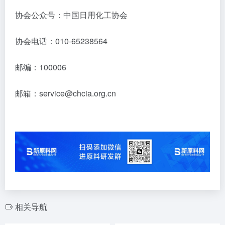
协会公众号：中国日用化工协会
协会电话：010-65238564
邮编：100006
邮箱：service@chcia.org.cn
相关导航