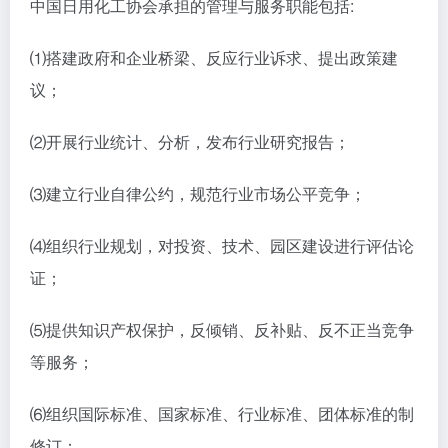
中国日用化工协会承担的管理与服务职能包括:
⑴搭建政府和企业桥梁、反应行业诉求、提出政策建
议；
⑵开展行业统计、分析，发布行业研究报告；
⑶建立行业自律公约，规范行业市场公平竞争；
⑷组织行业规划，对投资、技术、园区建设进行评估论
证；
⑸提供知识产权保护，反倾销、反补贴、反不正当竞争
等服务；
⑹组织国际标准、国家标准、行业标准、团体标准的制
修订；