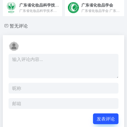
广东省化妆品科学技术研究会
广东省化妆品学会
广东省化妆品科学技术研究会 广东省化妆品科学技术研究会（Gu...
广东省化妆品学会 广东省化妆品学会官方公众号:立足国际视野...
暂无评论
发表评论