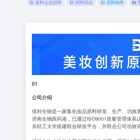
原料企业招聘
招聘综合
原料销售
01
公司介绍
优科生物是一家集化妆品原料研发、生产、功效
济南生物医药港，已通过ISO9001质量管理
东轻工大学搭建联合研发平台，并联合公司功效