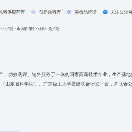
原料供应商库
创新原料库
美妆品牌榜
关注公众
企业招聘
•
市场部招聘
•
优科生物招聘
生产、功效测评、销售服务于一体的国家高新技术企业，生产基地位
学（山东省科学院）、广东轻工大学搭建联合研发平台，并联合