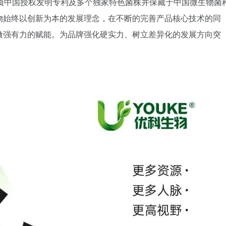
项中国授权发明专利及多个独家特色菌株并保藏于中国微生物菌
物始终以创新为本的发展理念，在不断的完善产品核心技术的同
做强有力的赋能。为品牌强化硬实力、树立差异化的发展方向突