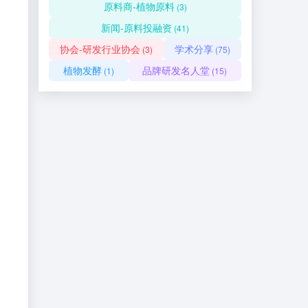
原料商-植物原料
(3)
新闻-原料投融资
(41)
协会-研发行业协会
学术分享
(3)
(75)
植物发酵
品牌研发名人堂
(1)
(15)