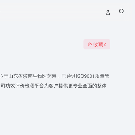
号
收藏
0
于山东省济南生物医药港，已通过ISO9001质量管
公司功效评价检测平台为客户提供更专业全面的整体