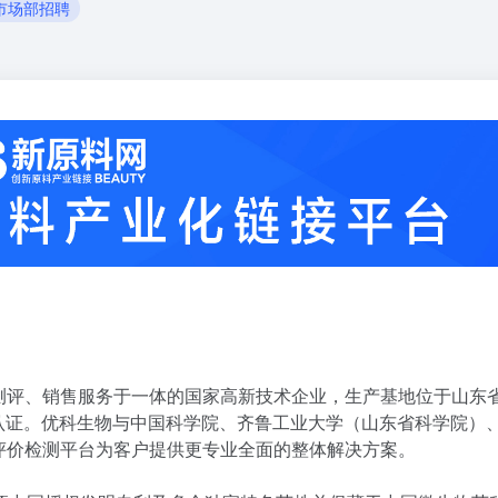
市场部招聘
测评、销售服务于一体的国家高新技术企业，生产基地位于山东
体系认证。优科生物与中国科学院、齐鲁工业大学（山东省科学院）
评价检测平台为客户提供更专业全面的整体解决方案。