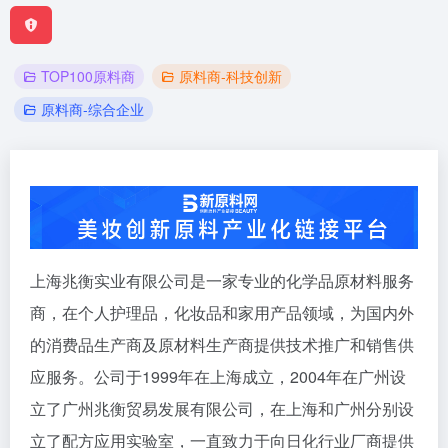
TOP100原料商
原料商-科技创新
原料商-综合企业
上海兆衡实业有限公司是一家专业的化学品原材料服务
商，在个人护理品，化妆品和家用产品领域，为国内外
的消费品生产商及原材料生产商提供技术推广和销售供
应服务。公司于1999年在上海成立，2004年在广州设
立了广州兆衡贸易发展有限公司，在上海和广州分别设
立了配方应用实验室，一直致力于向日化行业厂商提供