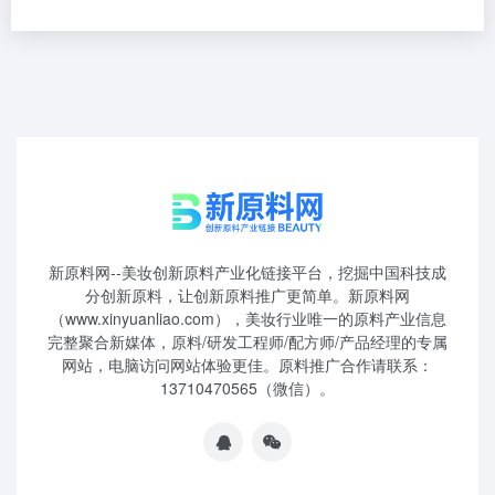
新原料网--美妆创新原料产业化链接平台，挖掘中国科技成
分创新原料，让创新原料推广更简单。新原料网
（www.xinyuanliao.com），美妆行业唯一的原料产业信息
完整聚合新媒体，原料/研发工程师/配方师/产品经理的专属
网站，电脑访问网站体验更佳。原料推广合作请联系：
13710470565（微信）。