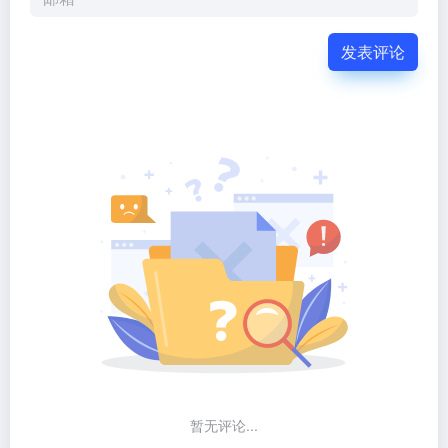
发表评论
暂无评论...