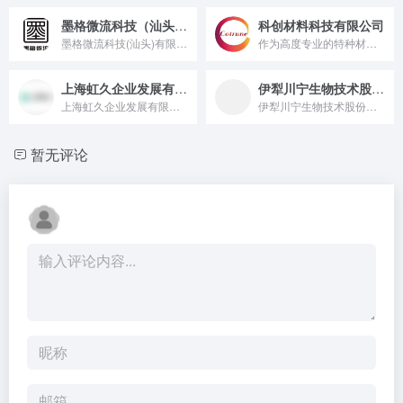
墨格微流科技（汕头）有限公司
科创材料科技有限公司
墨格微流科技(汕头)有限公司基于创始人董正亚教授及其研究团队...
作为高度专业的特种材料公司，科创材料公司一直保持独立性和创新...
上海虹久企业发展有限公司
伊犁川宁生物技术股份有限公司
上海虹久企业发展有限公司成立于2022年，是一家专业代理和经...
伊犁川宁生物技术股份有限公司(简称“川宁生物”)是四川科伦药...
暂无评论