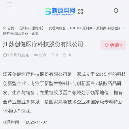
首页
•
【原料代理商库】
•
代理商综合
•
TOP100原料商
•
原料商-科技创新
•
原料商-综合企业
•
正文
江苏创健医疗科技股份有限公司
收藏
0
9个月前发布
205
0
0
江苏创健医疗科技股份有限公司是一家成立于 2015 年的科技
创新型企业，专注于新型生物材料与创新蛋白 / 核酸药品研
发、生产与销售，在重组胶原蛋白领域处于领军地位，拥有
全产业链业务体系，是国家高新技术企业和国家级专精特新
“小巨人” 企业。
收录时间：
2025-11-07