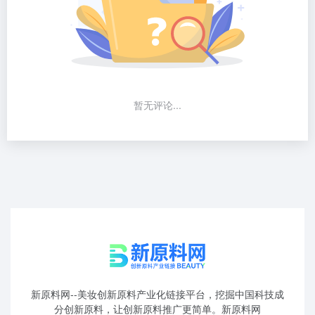
暂无评论...
新原料网--美妆创新原料产业化链接平台，挖掘中国科技成
分创新原料，让创新原料推广更简单。新原料网