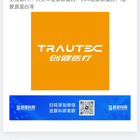
胶原蛋白等