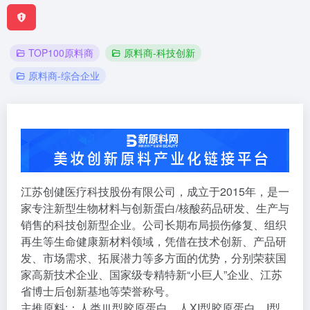
TOP100原料商
原料商-科技创新
原料商-综合企业
江苏创健医疗科技股份有限公司，成立于2015年，是一
家专注新型生物材料与创新蛋白/核酸药品研发、生产与
销售的科技创新型企业。公司长期布局损伤修复、组织
再生等生命健康新材料领域，凭借在技术创新、产品研
发、市场需求、拓展潜力等多方面的优势，分别荣获国
家高新技术企业、国家级专精特新“小巨人”企业、江苏
省博士后创新基地等荣誉称号。
主推原料:：人类Ⅲ型胶原蛋白、人XI型胶原蛋白、I型