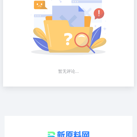
暂无评论...