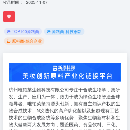
收录时间：
2025-11-07
TOP100原料商
原料商-科技创新
原料商-综合企业
杭州唯铂莱生物科技有限公司专注于合成生物学，集研
发、生产、应用为一体，致力于成为绿色生物智造全球
领导者。唯铂菜坚持源头创新，拥有自主知识产权的生
物合成技术、N次迭代的高产驯化菌以及超越现有工艺
技术的生物合成路线等多项优势，聚焦生物新材料和生
物大健康两大发展方向，覆盖医药、食品饮料、日化、