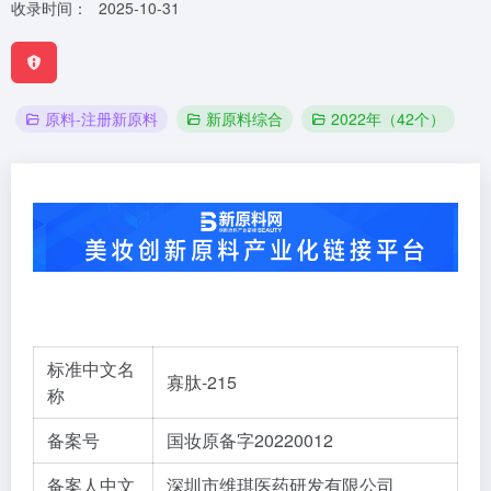
收录时间：
2025-10-31
原料-注册新原料
新原料综合
2022年（42个）
标准中文名
寡肽-215
称
备案号
国妆原备字20220012
备案人中文
深圳市维琪医药研发有限公司