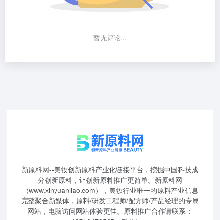
暂无评论...
新原料网--美妆创新原料产业化链接平台，挖掘中国科技成
分创新原料，让创新原料推广更简单。新原料网
（www.xinyuanliao.com），美妆行业唯一的原料产业信息
完整聚合新媒体，原料/研发工程师/配方师/产品经理的专属
网站，电脑访问网站体验更佳。原料推广合作请联系：