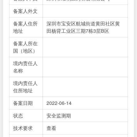
备案人外文
备案人住所
深圳市宝安区航城街道黄田社区黄
地址
田杨背工业区三期7栋3层B区
备案人所在
国（地区）
境内责任人
名称
境内责任人
住所地址
备案日期
2022-06-14
状态
安全监测期
技术要求
查看