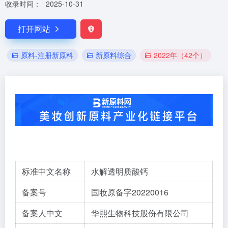
收录时间：
2025-10-31
打开网站
原料-注册新原料
新原料综合
2022年（42个）
标准中文名称
水解透明质酸钙
备案号
国妆原备字20220016
备案人中文
华熙生物科技股份有限公司