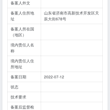
备案人外文
备案人住所地
山东省济南市高新技术开发区天
址
辰大街678号
备案人所在国
（地区）
境内责任人名
称
境内责任人住
所地址
备案日期
2022-07-12
状态
技术要求
备案后监督检