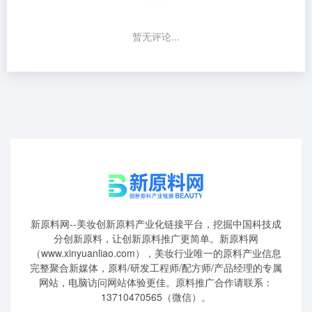
暂无评论...
新原料网--美妆创新原料产业化链接平台，挖掘中国科技成
分创新原料，让创新原料推广更简单。新原料网
（www.xinyuanliao.com），美妆行业唯一的原料产业信息
完整聚合新媒体，原料/研发工程师/配方师/产品经理的专属
网站，电脑访问网站体验更佳。原料推广合作请联系：
13710470565（微信）。