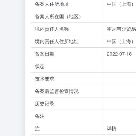
备案人住所地址
中国（上海）
备案人所在国（地区）
境内责任人名称
霍尼韦尔贸易
境内责任人住所地址
中国（上海）
备案日期
2022-07-18
状态
技术要求
备案后监督检查情况
历史记录
备注
注
详情