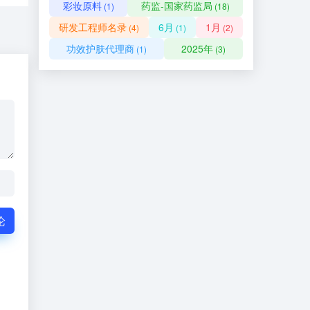
彩妆原料
药监-国家药监局
(1)
(18)
研发工程师名录
6月
1月
(4)
(1)
(2)
功效护肤代理商
2025年
(1)
(3)
论