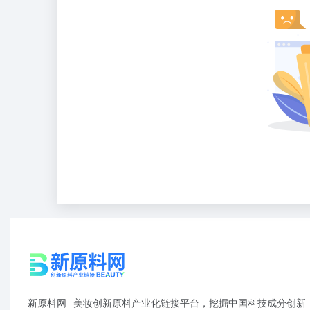
新原料网--美妆创新原料产业化链接平台，挖掘中国科技成分创新