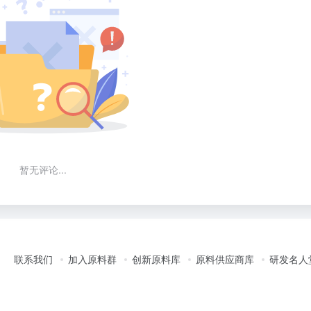
暂无评论...
联系我们
加入原料群
创新原料库
原料供应商库
研发名人