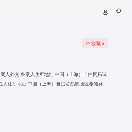
号
收藏
0
公司 备案人外文 备案人住所地址 中国（上海）自由贸易试
任人住所地址 中国（上海）自由贸易试验区希雅路...