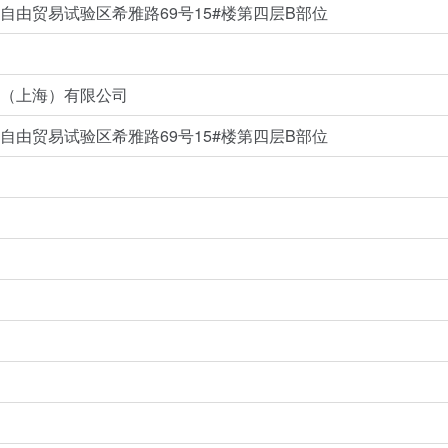
自由贸易试验区希雅路69号15#楼第四层B部位
（上海）有限公司
自由贸易试验区希雅路69号15#楼第四层B部位