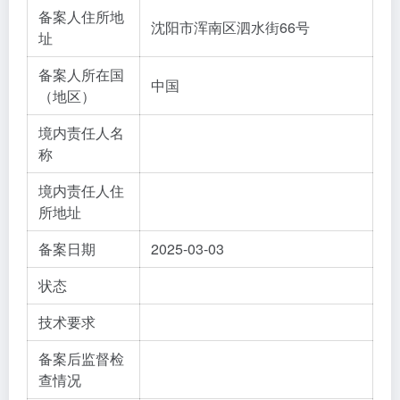
备案人住所地
沈阳市浑南区泗水街66号
址
备案人所在国
中国
（地区）
境内责任人名
称
境内责任人住
所地址
备案日期
2025-03-03
状态
技术要求
备案后监督检
查情况