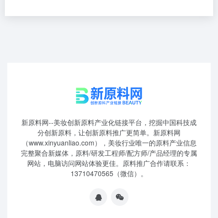
新原料网--美妆创新原料产业化链接平台，挖掘中国科技成
分创新原料，让创新原料推广更简单。新原料网
（www.xinyuanliao.com），美妆行业唯一的原料产业信息
完整聚合新媒体，原料/研发工程师/配方师/产品经理的专属
网站，电脑访问网站体验更佳。原料推广合作请联系：
13710470565（微信）。