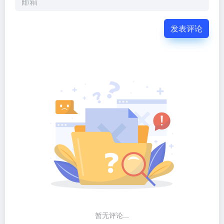
发表评论
暂无评论...