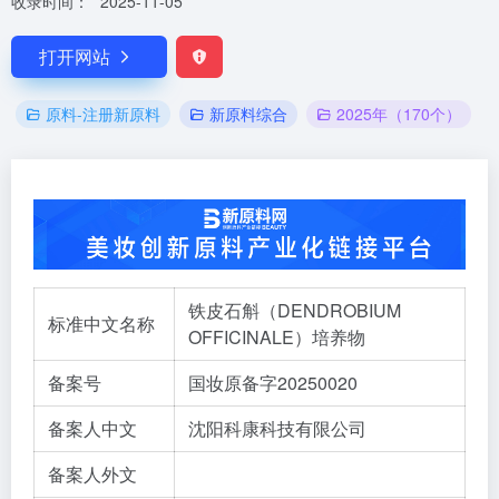
收录时间：
2025-11-05
打开网站
原料-注册新原料
新原料综合
2025年（170个）
铁皮石斛（DENDROBIUM
标准中文名称
OFFICINALE）培养物
备案号
国妆原备字20250020
备案人中文
沈阳科康科技有限公司
备案人外文