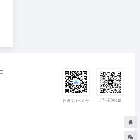
堂
扫码添加微信
扫码关注公众号