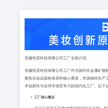
安徽恒昊科技有限公司工厂全面介绍
安徽恒昊科技有限公司工厂作为国内非金属矿物
聚焦化妆品级粉体原料核心赛道，凭借独特生产
术创新性与全球市场竞争力的现代化工厂。以下
工厂核心概况