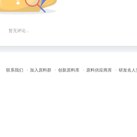
暂无评论...
联系我们
加入原料群
创新原料库
原料供应商库
研发名人