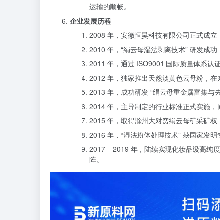
运输的顺畅。
企业发展历程
2008 年，安徽恒昊科技有限公司正式成
2010 年，“绢云母湿法剥离技术” 研
2011 年，通过 ISO9001 国际质量
2012 年，独家推出天然淡黄色云母粉，
2013 年，成功研发 “绢云母重金属富集
2014 年，主导制定的行业标准正式实施，
2015 年，取得滁州大对窝绢云母矿采矿
2016 年，“湿法粉体处理技术” 获国
2017 – 2019 年，陆续实现化妆品
阵。