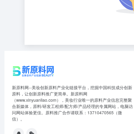
新原料网--美妆创新原料产业化链接平台，挖掘中国科技成分创新
原料，让创新原料推广更简单。新原料网
（www.xinyuanliao.com），美妆行业唯一的原料产业信息完整聚
合新媒体，原料/研发工程师/配方师/产品经理的专属网站，电脑访
问网站体验更佳。原料推广合作请联系：13710470565（微
信）。