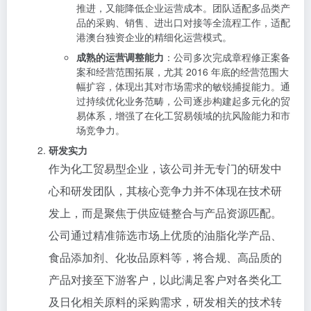
推进，又能降低企业运营成本。团队适配多品类产
品的采购、销售、进出口对接等全流程工作，适配
港澳台独资企业的精细化运营模式。
成熟的运营调整能力
：公司多次完成章程修正案备
案和经营范围拓展，尤其 2016 年底的经营范围大
幅扩容，体现出其对市场需求的敏锐捕捉能力。通
过持续优化业务范畴，公司逐步构建起多元化的贸
易体系，增强了在化工贸易领域的抗风险能力和市
场竞争力。
研发实力
作为化工贸易型企业，该公司并无专门的研发中
心和研发团队，其核心竞争力并不体现在技术研
发上，而是聚焦于供应链整合与产品资源匹配。
公司通过精准筛选市场上优质的油脂化学产品、
食品添加剂、化妆品原料等，将合规、高品质的
产品对接至下游客户，以此满足客户对各类化工
及日化相关原料的采购需求，研发相关的技术转