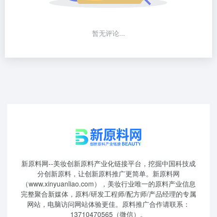
暂无评论...
新原料网--美妆创新原料产业化链接平台，挖掘中国科技成
分创新原料，让创新原料推广更简单。新原料网
（www.xinyuanliao.com），美妆行业唯一的原料产业信息
完整聚合新媒体，原料/研发工程师/配方师/产品经理的专属
网站，电脑访问网站体验更佳。原料推广合作请联系：
13710470565（微信）。