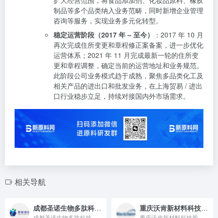
制品等多个品类纳入业务范畴，同时新增企业管理
咨询等服务，实现业务多元化转型。
稳定运营阶段（2017 年 – 至今）
：2017 年 10 月
再次完成住所变更和章程修正案备案，进一步优化
运营体系；2021 年 11 月完成最新一轮的住所变
更和章程调整，确定当前的运营地址和业务规范。
此阶段公司业务模式趋于成熟，聚焦多品类化工及
相关产品的进出口和批发业务，在上海贸易 / 进出
口行业稳步立足，持续对接国内外市场需求。
相关导航
成都圣诺生物多肽科技有限公司
重庆沃肯新材料科技股份有限公司
成都圣诺生物多肽科技有限公司成立于2019年，是成都圣诺生物...
重庆沃肯新材料科技股份有限公司成立于2007年，是一家以出口...