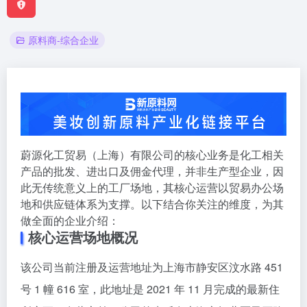
原料商-综合企业
蔚源化工贸易（上海）有限公司的核心业务是化工相关
产品的批发、进出口及佣金代理，并非生产型企业，因
此无传统意义上的工厂场地，其核心运营以贸易办公场
地和供应链体系为支撑。以下结合你关注的维度，为其
做全面的企业介绍：
核心运营场地概况
该公司当前注册及运营地址为上海市静安区汶水路 451
号 1 幢 616 室，此地址是 2021 年 11 月完成的最新住