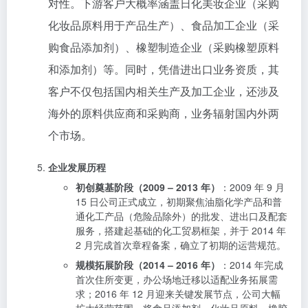
对性。下游客户大概率涵盖日化美妆企业（采购
化妆品原料用于产品生产）、食品加工企业（采
购食品添加剂）、橡塑制造企业（采购橡塑原料
和添加剂）等。同时，凭借进出口业务资质，其
客户不仅包括国内相关生产及加工企业，还涉及
海外的原料供应商和采购商，业务辐射国内外两
个市场。
企业发展历程
初创奠基阶段（2009 – 2013 年）
：2009 年 9 月
15 日公司正式成立，初期聚焦油脂化学产品和普
通化工产品（危险品除外）的批发、进出口及配套
服务，搭建起基础的化工贸易框架，并于 2014 年
2 月完成首次章程备案，确立了初期的运营规范。
规模拓展阶段（2014 – 2016 年）
：2014 年完成
首次住所变更，办公场地迁移以适配业务拓展需
求；2016 年 12 月迎来关键发展节点，公司大幅
扩大经营范围，将食品添加剂、化妆品原料、橡胶