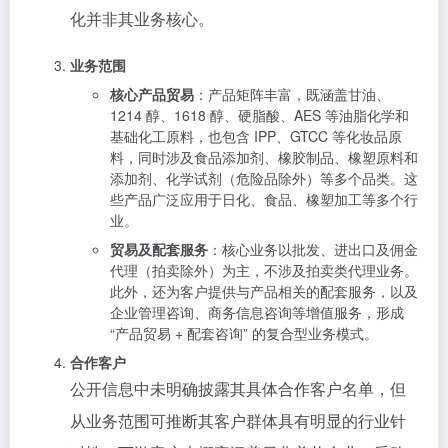
化并非其业务核心。
业务范围
核心产品贸易
：产品矩阵丰富，既涵盖甘油、
1214 醇、1618 醇、硬脂酸、AES 等油脂化学和
基础化工原料，也包含 IPP、GTCC 等化妆品原
料，同时涉及食品添加剂、橡胶制品、橡塑原料和
添加剂、化学试剂（危险品除外）等多个品类。这
些产品广泛应用于日化、食品、橡塑加工等多个行
业。
贸易及配套服务
：核心业务以批发、进出口及佣金
代理（拍卖除外）为主，不涉及拍卖类代理业务。
此外，还为客户提供与产品相关的配套服务，以及
企业管理咨询、商务信息咨询等增值服务，形成
“产品贸易 + 配套咨询” 的复合型业务模式。
合作客户
公开信息中未明确披露其具体合作客户名单，但
从业务范围可推断其客户群体具有明显的行业针