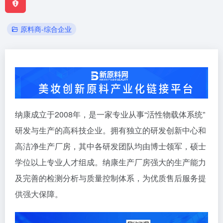
原料商-综合企业
纳康成立于2008年，是一家专业从事“活性物载体系统”
研发与生产的高科技企业。拥有独立的研发创新中心和
高洁净生产厂房，其中各研发团队均由博士领军，硕士
学位以上专业人才组成。纳康生产厂房强大的生产能力
及完善的检测分析与质量控制体系，为优质售后服务提
供强大保障。