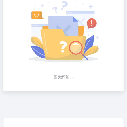
暂无评论...