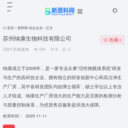
首页
•
原料商-综合企业
•
正文
苏州纳康生物科技有限公司
收藏
0
9个月前发布
191
0
0
纳康成立于2008年，是一家专业从事“活性物载体系统”研发
与生产的高科技企业。拥有独立的研发创新中心和高洁净生
产厂房，其中各研发团队均由博士领军，硕士学位以上专业
人才组成。纳康生产厂房强大的生产能力及完善的检测分析
与质量控制体系，为优质售后服务提供强大保障。
收录时间：
2025-11-11