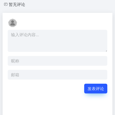
暂无评论
发表评论