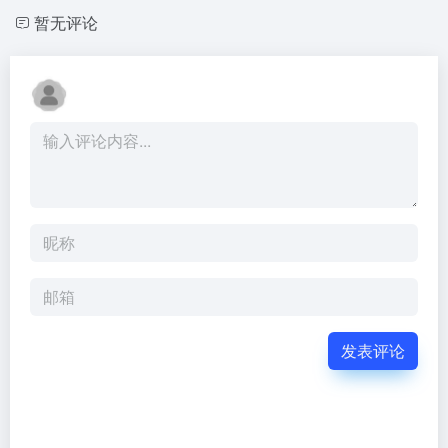
暂无评论
发表评论