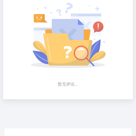
暂无评论...