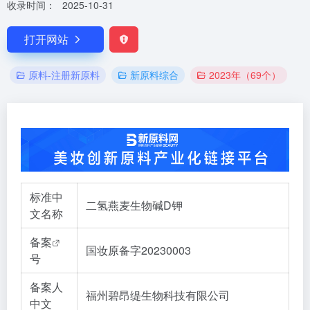
收录时间：
2025-10-31
打开网站
原料-注册新原料
新原料综合
2023年（69个）
标准中
二氢燕麦生物碱D钾
文名称
备案
国妆原备字20230003
号
备案人
福州碧昂缇生物科技有限公司
中文