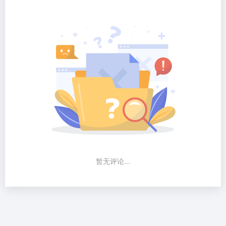
暂无评论...