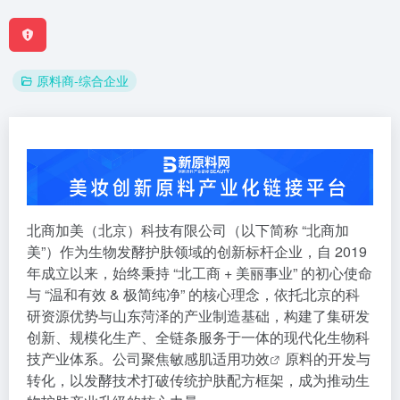
原料商-综合企业
北商加美（北京）科技有限公司（以下简称 “北商加
美”）作为生物发酵护肤领域的创新标杆企业，自 2019
年成立以来，始终秉持 “北工商 + 美丽事业” 的初心使命
与 “温和有效 & 极简纯净” 的核心理念，依托北京的科
研资源优势与山东菏泽的产业制造基础，构建了集研发
创新、规模化生产、全链条服务于一体的现代化生物科
技产业体系。公司聚焦敏感肌适用
功效
原料的开发与
转化，以发酵技术打破传统护肤配方框架，成为推动生