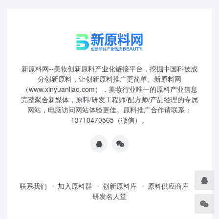
新原料网--美妆创新原料产业化链接平台，挖掘中国科技成
分创新原料，让创新原料推广更简单。新原料网
（www.xinyuanliao.com），美妆行业唯一的原料产业信息
完整聚合新媒体，原料/研发工程师/配方师/产品经理的专属
网站，电脑访问网站体验更佳。原料推广合作请联系：
13710470565（微信）。
联系我们
加入原料群
创新原料库
原料供应商库
研发名人堂