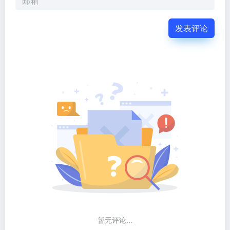
发表评论
暂无评论...