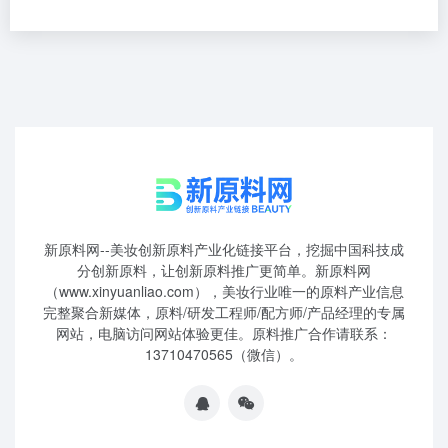
新原料网--美妆创新原料产业化链接平台，挖掘中国科技成
分创新原料，让创新原料推广更简单。新原料网
（www.xinyuanliao.com），美妆行业唯一的原料产业信息
完整聚合新媒体，原料/研发工程师/配方师/产品经理的专属
网站，电脑访问网站体验更佳。原料推广合作请联系：
13710470565（微信）。