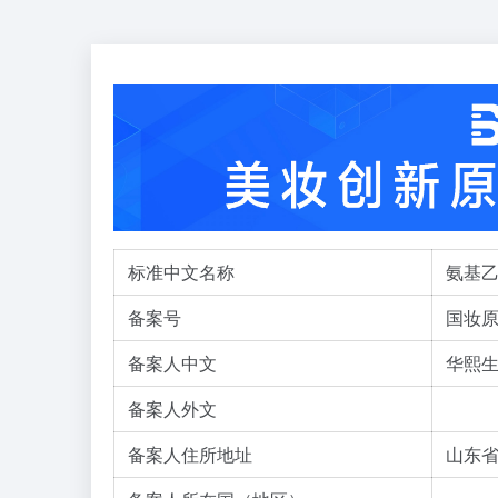
标准中文名称
氨基乙
备案号
国妆原备
备案人中文
华熙
备案人外文
备案人住所地址
山东省