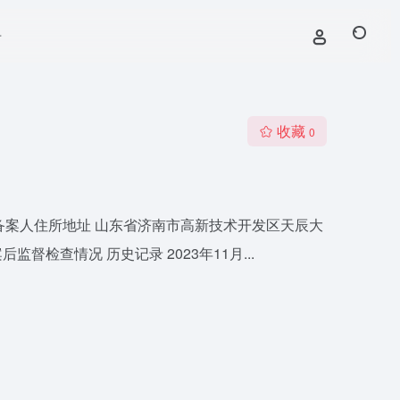
号
收藏
0
外文 备案人住所地址 山东省济南市高新技术开发区天辰大
监督检查情况 历史记录 2023年11月...