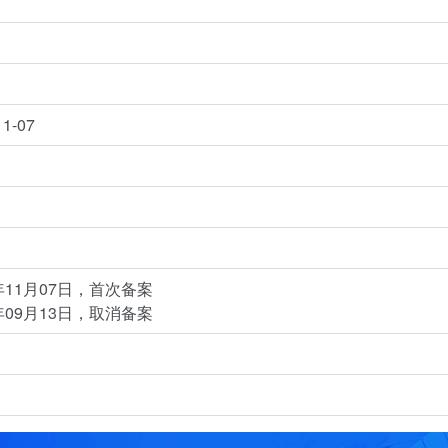
11-07
3年11月07日，首次备案
4年09月13日，取消备案