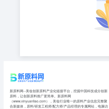
新原料网--美妆创新原料产业化链接平台，挖掘中国科技成分创新
原料，让创新原料推广更简单。新原料网
（www.xinyuanliao.com），美妆行业唯一的原料产业信息完整聚
合新媒体，原料/研发工程师/配方师/产品经理的专属网站，电脑访