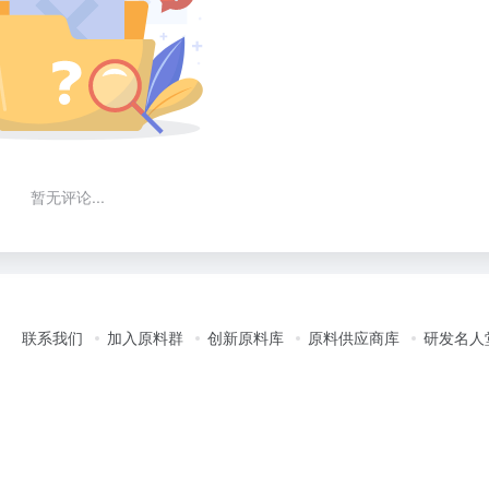
暂无评论...
联系我们
加入原料群
创新原料库
原料供应商库
研发名人