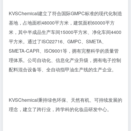
KVSChemical建立了符合国际GMPC标准的现代化制造
基地，占地面积48000平方米，建筑面积60000平方
米，其中半成品生产车间15000平方米、净化车间4400
平方米。通过了ISO22716、GMPC、SMETA、
SMETA-CAPR、ISO9001等，拥有完整科学的质量管
理体系。公司自动化、信息化产业升级，拥有电子控制
配料混合设备等、全自动指甲油生产线的生产企业。
KVSChemical秉持绿色环保、天然有机、可持续发展的
理念，建立了跨行业，跨学科的化妆品研发中心。