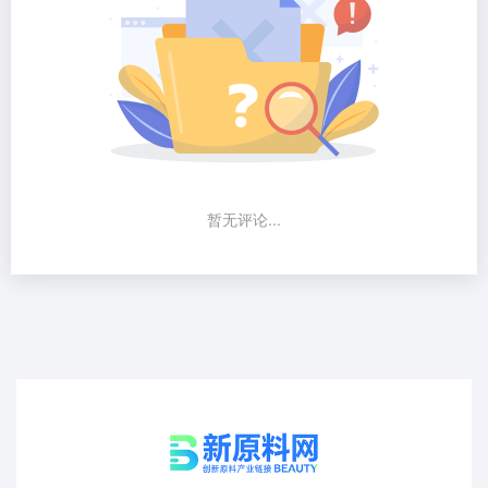
暂无评论...