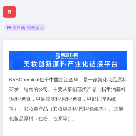
原料商-综合企业
KVSChemical位于中国浙江金华，是一家集化妆品原料
研发、销售的公司。主要从事指部类产品（指甲油基料
\原料\色浆，甲油胶基料\原料\色浆，甲部护理系统
等）、彩妆类产品（彩妆类基料\原料\色浆等）、其他
化妆品原料（色粉、色浆等）。