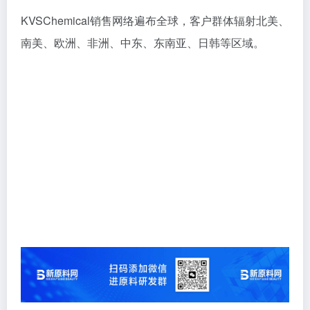
KVSChemical销售网络遍布全球，客户群体辐射北美、
南美、欧洲、非洲、中东、东南亚、日韩等区域。