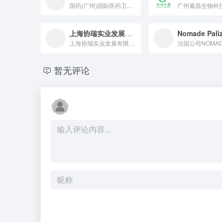
国药(广州)国际医药卫生有限公司始建于1993年,是中国国际...
上海协瑞实业发展有限公司
Nomade Pali
上海协瑞实业发展有限公司成立于2003年，主营精细化工原料贸...
暂无评论