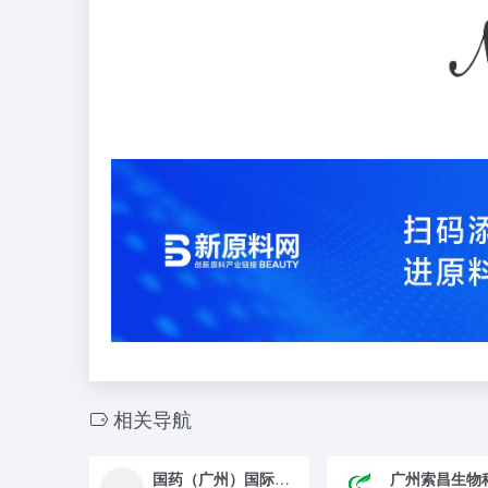
相关导航
国药（广州）国际医药卫生有限公司