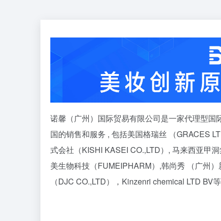
诺馨（广州）国际贸易有限公司是一家代理型国际
国的销售和服务 , 包括美国格瑞丝 （GRACES LT
式会社（KISHI KASEI CO.,LTD）, 马来西亚甲
美生物科技（FUMEIPHARM）,韩尚秀 （广州
（DJC CO.,LTD），Kinzenri chemical LTD BV等