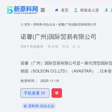
首页
研发名人堂
首页
•
原料商-综合企业
•
诺馨(广州)国际贸易有限公司
诺馨(广州)国际贸易有限公司
9个月前发布
216
0
0
诺馨（广州）国际贸易有限公司是一家代理型国际贸易公司
韩国（SOLEON CO.,LTD）（AVASTAR），日本癸巳
收录时间：
2025-11-16
手机查看
原料商-综合企业