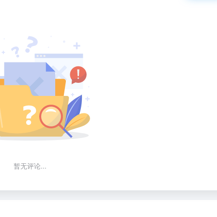
暂无评论...