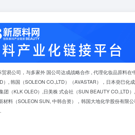
贸易公司，与多家外 国公司达成战略合作 , 代理化妆品原料在
D）, 韩国（SOLEON CO.,LTD）（AVASTAR），日本癸巳化成
洞集团（KLK OLEO）,日美株 式会社（SUN BEAUTY CO.,LTD）
）新材料（SOLEON SUN, 中韩合资），韩国大地化学股份有限公
.