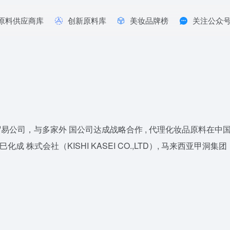
原料供应商库
创新原料库
美妆品牌榜
关注公众
，与多家外 国公司达成战略合作 , 代理化妆品原料在中国的销售和
化成 株式会社（KISHI KASEI CO.,LTD）, 马来西亚甲洞集团（K