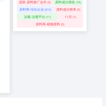
进群-原料推广合作
原料成分报告
(2)
(15)
原料商-综合企业
原料成分榜单
(612)
(5)
法规-法规平台
11月
(11)
(1)
原料商-植物原料
(3)