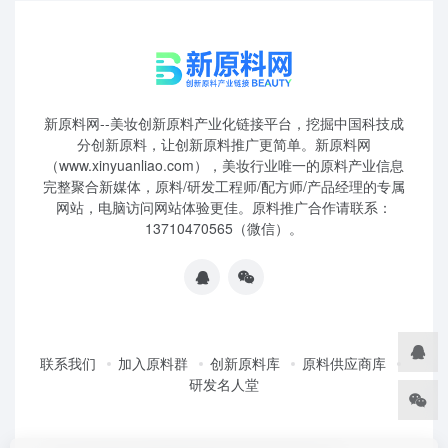
新原料网--美妆创新原料产业化链接平台，挖掘中国科技成
分创新原料，让创新原料推广更简单。新原料网
（www.xinyuanliao.com），美妆行业唯一的原料产业信息
完整聚合新媒体，原料/研发工程师/配方师/产品经理的专属
网站，电脑访问网站体验更佳。原料推广合作请联系：
13710470565（微信）。
联系我们
加入原料群
创新原料库
原料供应商库
研发名人堂