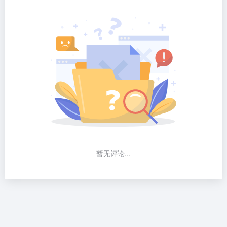
暂无评论...