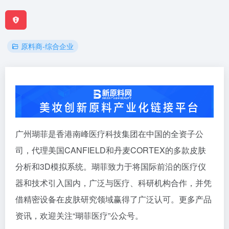
原料商-综合企业
广州瑚菲是香港南峰医疗科技集团在中国的全资子公
司，代理美国CANFIELD和丹麦CORTEX的多款皮肤
分析和3D模拟系统。瑚菲致力于将国际前沿的医疗仪
器和技术引入国内，广泛与医疗、科研机构合作，并凭
借精密设备在皮肤研究领域赢得了广泛认可。更多产品
资讯，欢迎关注“瑚菲医疗”公众号。