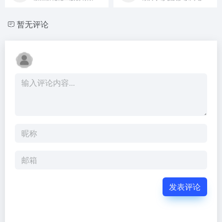
暂无评论
发表评论