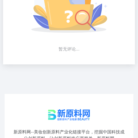
暂无评论...
新原料网--美妆创新原料产业化链接平台，挖掘中国科技成