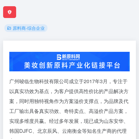
原料商-综合企业
广州晙临生物科技有限公司成立于2017年3月，专注于
以真实功效为基点，为客户提供高性价比的产品解决方
案，同时用独特视角作为方案溢价支撑点，为品牌及代
工厂输出具备真实功效、奇特卖点、高溢价产品方案，
实现多维度共赢。经过多年发展，现已成为山东安华、
韩国DJFC、北京辰风、云南衡金等知名生产商的代理