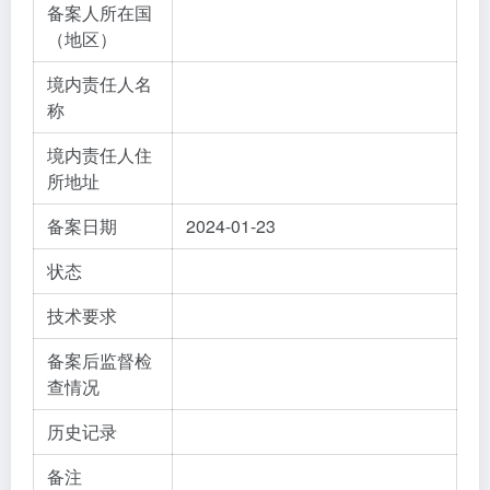
备案人所在国
（地区）
境内责任人名
称
境内责任人住
所地址
备案日期
2024-01-23
状态
技术要求
备案后监督检
查情况
历史记录
备注