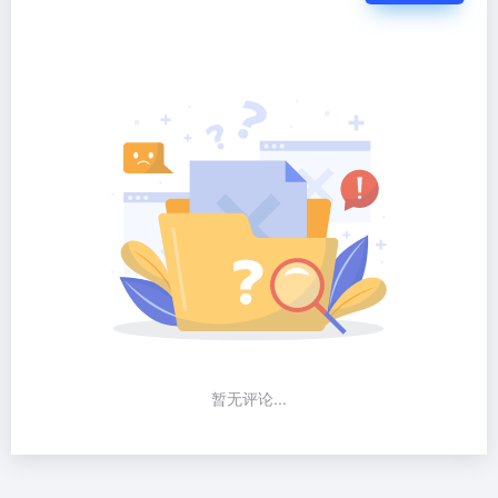
暂无评论...