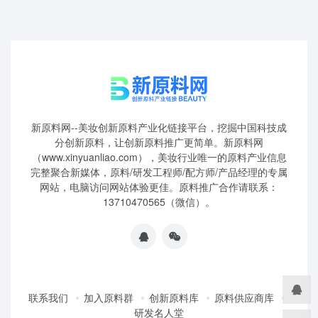
新原料网--美妆创新原料产业化链接平台，挖掘中国科技成
分创新原料，让创新原料推广更简单。新原料网
（www.xinyuanliao.com），美妆行业唯一的原料产业信息
完整聚合新媒体，原料/研发工程师/配方师/产品经理的专属
网站，电脑访问网站体验更佳。原料推广合作请联系：
13710470565（微信）。
联系我们
加入原料群
创新原料库
原料供应商库
研发名人堂