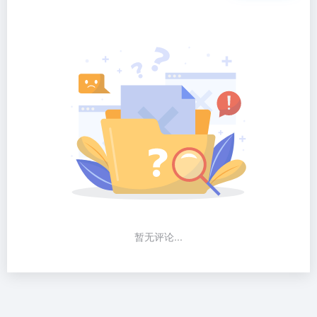
暂无评论...