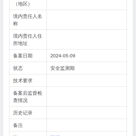
（地区）
境内责任人名
称
境内责任人住
所地址
备案日期
2024-05-09
状态
安全监测期
技术要求
备案后监督检
查情况
历史记录
备注