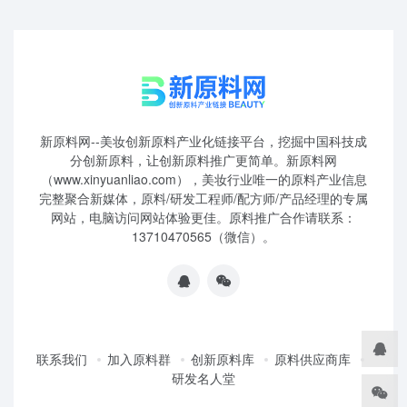
新原料网--美妆创新原料产业化链接平台，挖掘中国科技成
分创新原料，让创新原料推广更简单。新原料网
（www.xinyuanliao.com），美妆行业唯一的原料产业信息
完整聚合新媒体，原料/研发工程师/配方师/产品经理的专属
网站，电脑访问网站体验更佳。原料推广合作请联系：
13710470565（微信）。
联系我们
加入原料群
创新原料库
原料供应商库
研发名人堂