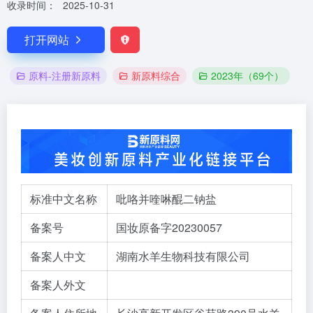
收录时间：
2025-10-31
打开网站
原料-注册新原料
新原料综合
2023年（69个）
标准中文名称
吡咯并喹啉醌二钠盐
备案号
国妆原备字20230057
备案人中文
湖南水羊生物科技有限公司
备案人外文