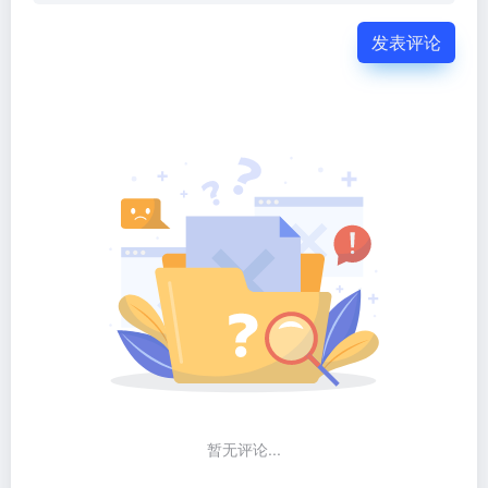
发表评论
暂无评论...