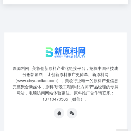
新原料网--美妆创新原料产业化链接平台，挖掘中国科技成
分创新原料，让创新原料推广更简单。新原料网
（www.xinyuanliao.com），美妆行业唯一的原料产业信息
完整聚合新媒体，原料/研发工程师/配方师/产品经理的专属
网站，电脑访问网站体验更佳。原料推广合作请联系：
13710470565（微信）。