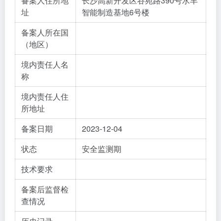
备案人住所地
长沙高新开发区谷苑路390号水羊
址
智能制造基地6号楼
备案人所在国
（地区）
境内责任人名
称
境内责任人住
所地址
备案日期
2023-12-04
状态
安全监测期
技术要求
备案后监督检
查情况