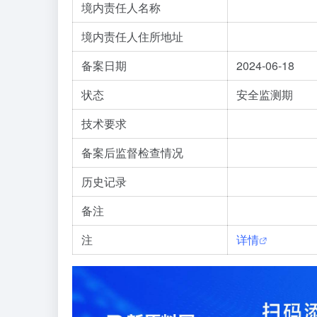
境内责任人名称
境内责任人住所地址
备案日期
2024-06-18
状态
安全监测期
技术要求
备案后监督检查情况
历史记录
备注
注
详情