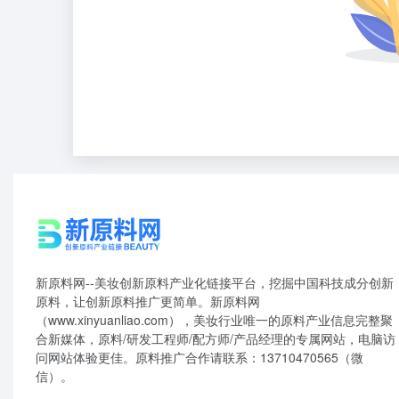
新原料网--美妆创新原料产业化链接平台，挖掘中国科技成分创新
原料，让创新原料推广更简单。新原料网
（www.xinyuanliao.com），美妆行业唯一的原料产业信息完整聚
合新媒体，原料/研发工程师/配方师/产品经理的专属网站，电脑访
问网站体验更佳。原料推广合作请联系：13710470565（微
信）。