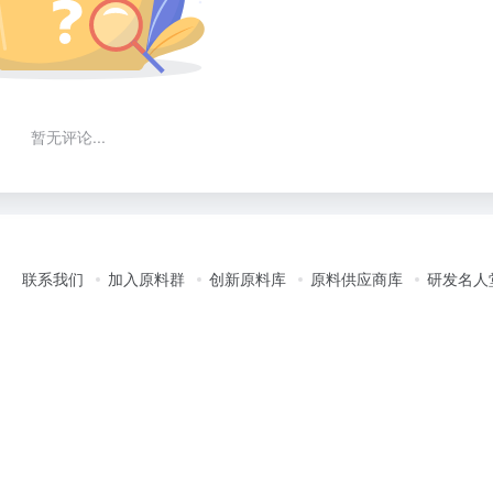
暂无评论...
联系我们
加入原料群
创新原料库
原料供应商库
研发名人