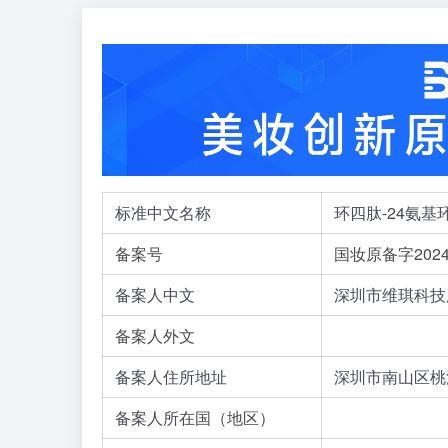
标准中文名称
环四肽-24氨基
备案号
国妆原备字2024
备案人中文
深圳市维琪科技
备案人外文
备案人住所地址
深圳市南山区桃源
备案人所在国（地区）